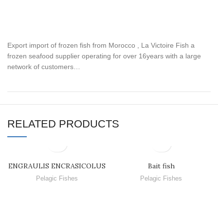
Export import of frozen fish from Morocco , La Victoire Fish a
frozen seafood supplier operating for over 16years with a large
network of customers…
RELATED PRODUCTS
ENGRAULIS ENCRASICOLUS
Bait fish
Pelagic Fishes
Pelagic Fishes