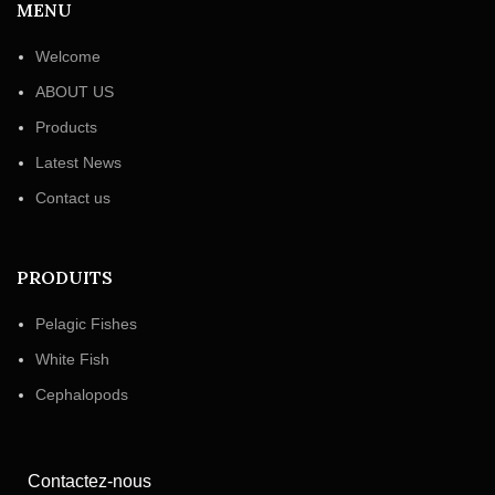
MENU
Welcome
ABOUT US
Products
Latest News
Contact us
PRODUITS
Pelagic Fishes
White Fish
Cephalopods
Contactez-nous