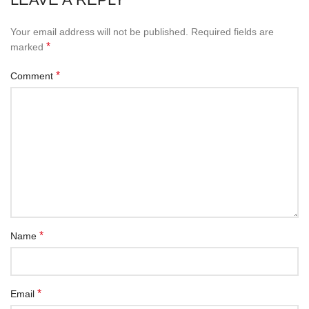
Your email address will not be published.
Required fields are
*
marked
*
Comment
*
Name
*
Email