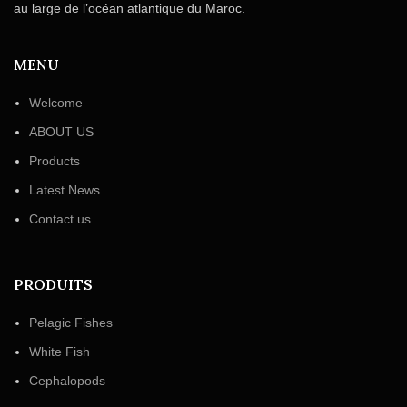
au large de l’océan atlantique du Maroc.
MENU
Welcome
ABOUT US
Products
Latest News
Contact us
PRODUITS
Pelagic Fishes
White Fish
Cephalopods