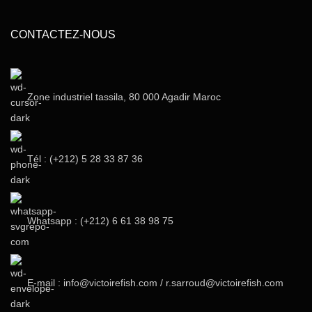
CONTACTEZ-NOUS
Zone industriel tassila, 80 000 Agadir Maroc
Tél : (+212) 5 28 33 87 36‬
Whatsapp : (+212) 6 61 38 98 75
E-mail : info@victoirefish.com / r.sarroud@victoirefish.com