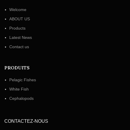
Welcome
ABOUT US
Products
Latest News
Contact us
PRODUITS
Pelagic Fishes
White Fish
Cephalopods
CONTACTEZ-NOUS