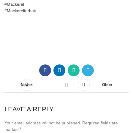
#Mackerel
#Mackerelforbait
Newer
Older
LEAVE A REPLY
Your email address will not be published.
Required fields are
*
marked