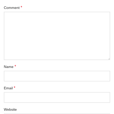
*
Comment
*
Name
*
Email
Website