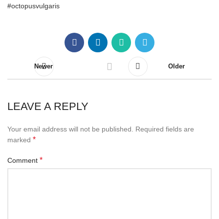
#octopusvulgaris
Newer
Older
LEAVE A REPLY
Your email address will not be published.
Required fields are
*
marked
*
Comment