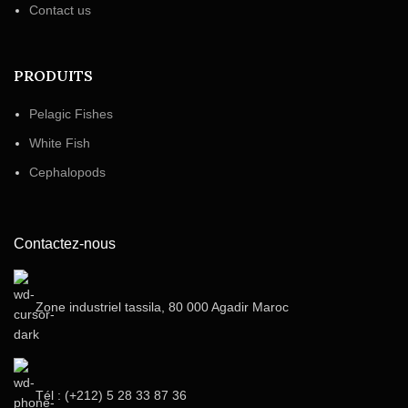
Contact us
PRODUITS
Pelagic Fishes
White Fish
Cephalopods
Contactez-nous
Zone industriel tassila, 80 000 Agadir Maroc
Tél : (+212) 5 28 33 87 36‬