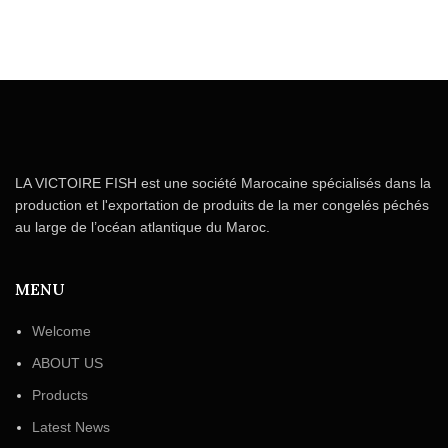
LA VICTOIRE FISH est une société Marocaine spécialisés dans la
production et l'exportation de produits de la mer congelés péchés
au large de l’océan atlantique du Maroc.
MENU
Welcome
ABOUT US
Products
Latest News