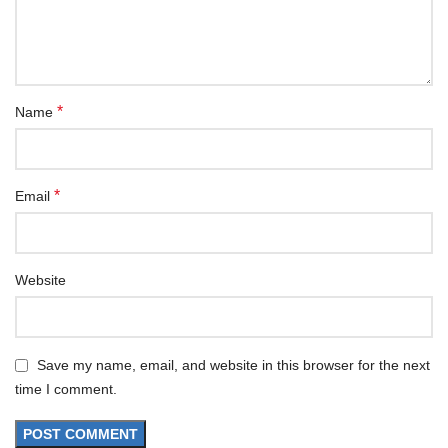
*
Name
*
Email
Website
Save my name, email, and website in this browser for the next
time I comment.