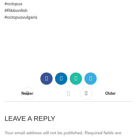
#octopus
#Ribbonfish
#octopusvulgaris
Newer
Older
LEAVE A REPLY
Your email address will not be published.
Required fields are