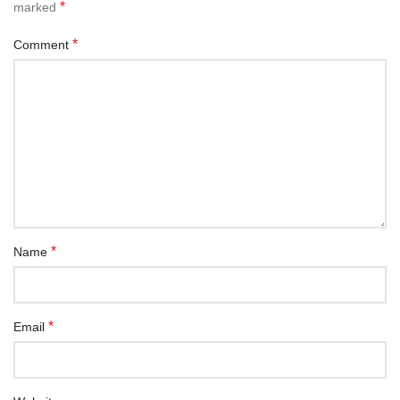
*
marked
*
Comment
*
Name
*
Email