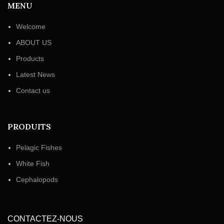
MENU
Welcome
ABOUT US
Products
Latest News
Contact us
PRODUITS
Pelagic Fishes
White Fish
Cephalopods
CONTACTEZ-NOUS