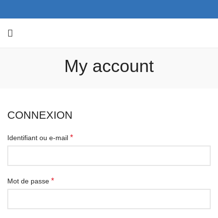
My account
CONNEXION
*
Identifiant ou e-mail
*
Mot de passe