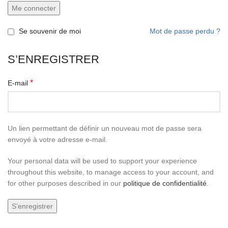
Me connecter
Se souvenir de moi
Mot de passe perdu ?
S’ENREGISTRER
*
E-mail
Un lien permettant de définir un nouveau mot de passe sera
envoyé à votre adresse e-mail.
Your personal data will be used to support your experience
throughout this website, to manage access to your account, and
for other purposes described in our
politique de confidentialité
.
S’enregistrer