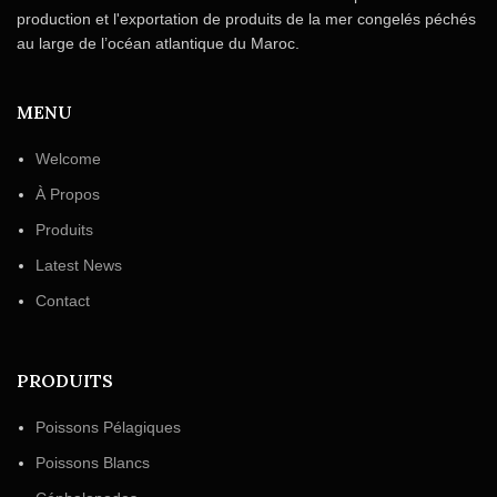
production et l'exportation de produits de la mer congelés péchés
au large de l’océan atlantique du Maroc.
MENU
Welcome
À Propos
Produits
Latest News
Contact
PRODUITS
Poissons Pélagiques
Poissons Blancs